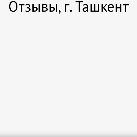
Отзывы, г. Ташкент