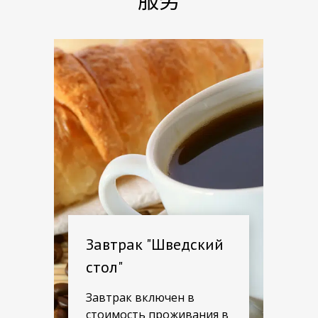
Завтрак "Шведский
стол"
Завтрак включен в
стоимость проживания в