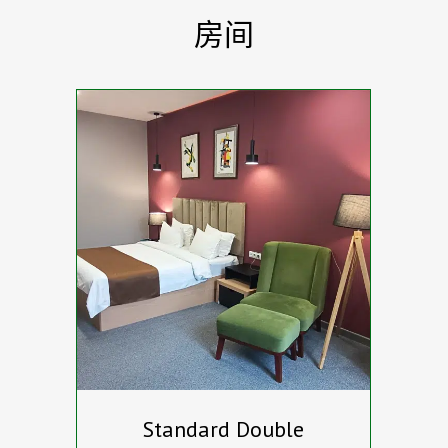
房间
Standard Double