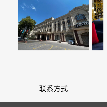
напиток ...
现在预订
联系方式