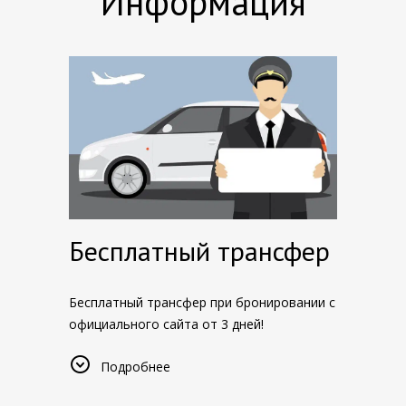
Информация
Бесплатный трансфер
Бесплатный трансфер при бронировании с
официального сайта от 3 дней!
При использовании услуги трансфера,
Подробнее
пожалуйста, сообщите об этом
администраторам по номеру